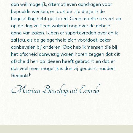
dan wél mogelijk, alternatieven aandragen voor
bepaalde wensen, en ook: de tijd die je in de
begeleiding hebt gestoken! Geen moeite te veel, en
op de dag zelf een wakend oog over de gehele
gang van zaken. Ik ben er supertevreden over en ik
zal jou, als de gelegenheid zich voordoet, zeker
aanbevelen bij anderen. Ook heb ik mensen die bij
het afscheid aanwezig waren horen zeggen dat dit
afscheid hen op ideeën heeft gebracht en dat er
dus veel meer mogelijk is dan zij gedacht hadden!
Bedankt!'
Marian Bisschop uit Ermelo