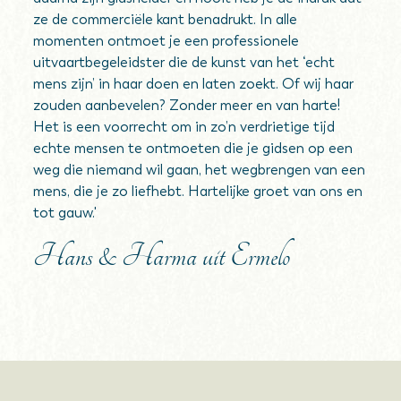
ze de commerciële kant benadrukt. In alle
momenten ontmoet je een professionele
uitvaartbegeleidster die de kunst van het ‘echt
mens zijn’ in haar doen en laten zoekt. Of wij haar
zouden aanbevelen? Zonder meer en van harte!
Het is een voorrecht om in zo’n verdrietige tijd
echte mensen te ontmoeten die je gidsen op een
weg die niemand wil gaan, het wegbrengen van een
mens, die je zo liefhebt. Hartelijke groet van ons en
tot gauw.'
Hans & Harma uit Ermelo