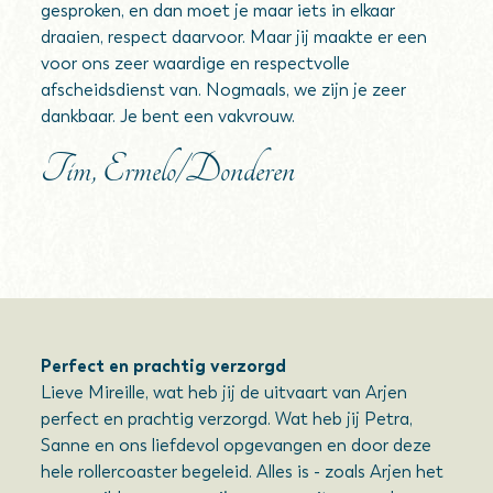
gesproken, en dan moet je maar iets in elkaar
draaien, respect daarvoor. Maar jij maakte er een
voor ons zeer waardige en respectvolle
afscheidsdienst van. Nogmaals, we zijn je zeer
dankbaar. Je bent een vakvrouw.
Tim, Ermelo/Donderen
Perfect en prachtig verzorgd
Lieve Mireille, wat heb jij de uitvaart van Arjen
perfect en prachtig verzorgd. Wat heb jij Petra,
Sanne en ons liefdevol opgevangen en door deze
hele rollercoaster begeleid. Alles is - zoals Arjen het