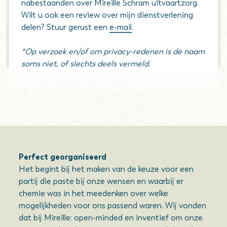
nabestaanden over Mireille Schram uitvaartzorg.
Wilt u ook een review over mijn dienstverlening
delen? Stuur gerust een
e-mail
.
*Op verzoek en/of om privacy-redenen is de naam
soms niet, of slechts deels vermeld.
Perfect georganiseerd
Het begint bij het maken van de keuze voor een
partij die paste bij onze wensen en waarbij er
chemie was in het meedenken over welke
mogelijkheden voor ons passend waren. Wij vonden
dat bij Mireille: open-minded en inventief om onze