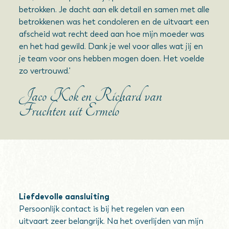
betrokken. Je dacht aan elk detail en samen met alle
betrokkenen was het condoleren en de uitvaart een
afscheid wat recht deed aan hoe mijn moeder was
en het had gewild. Dank je wel voor alles wat jij en
je team voor ons hebben mogen doen. Het voelde
zo vertrouwd.'
Jaco Kok en Richard van
Fruchten uit Ermelo
Liefdevolle aansluiting
Persoonlijk contact is bij het regelen van een
uitvaart zeer belangrijk. Na het overlijden van mijn