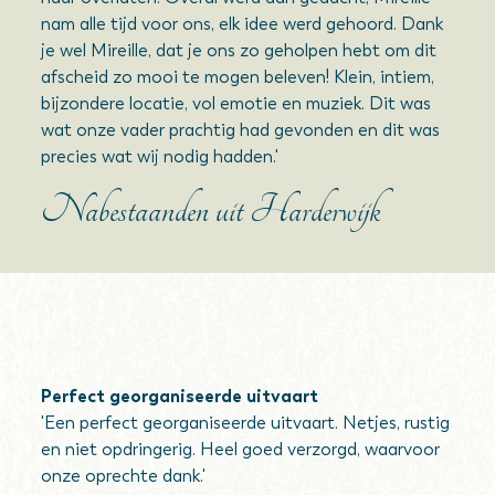
nam alle tijd voor ons, elk idee werd gehoord. Dank
je wel Mireille, dat je ons zo geholpen hebt om dit
afscheid zo mooi te mogen beleven! Klein, intiem,
bijzondere locatie, vol emotie en muziek. Dit was
wat onze vader prachtig had gevonden en dit was
precies wat wij nodig hadden.'
Nabestaanden uit Harderwijk
Perfect georganiseerde uitvaart
'Een perfect georganiseerde uitvaart. Netjes, rustig
en niet opdringerig. Heel goed verzorgd, waarvoor
onze oprechte dank.'