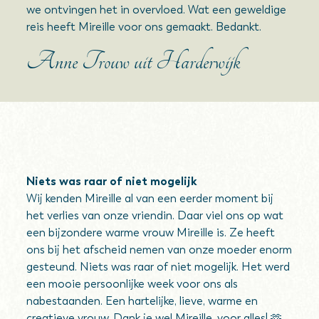
we ontvingen het in overvloed. Wat een geweldige
reis heeft Mireille voor ons gemaakt. Bedankt.
Anne Trouw uit Harderwijk
Niets was raar of niet mogelijk
Wij kenden Mireille al van een eerder moment bij
het verlies van onze vriendin. Daar viel ons op wat
een bijzondere warme vrouw Mireille is. Ze heeft
ons bij het afscheid nemen van onze moeder enorm
gesteund. Niets was raar of niet mogelijk. Het werd
een mooie persoonlijke week voor ons als
nabestaanden. Een hartelijke, lieve, warme en
creatieve vrouw. Dank je wel Mireille, voor alles! 🫶