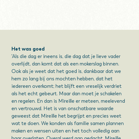
Het was goed
'Als die dag er ineens is, die dag dat je lieve vader
overlijdt, dan komt dat als een mokerslag binnen.
Ook als je weet dat het goed is, dankbaar dat we
hem zo lang bij ons mochten hebben, dat het
iedereen overkomt; het blijft een vreselijk verdriet
als het echt gebeurt. Maar dan moet je schakelen
en regelen. En dan is Mireille er meteen, meelevend
en vertrouwd. Het is van onschatbare waarde
geweest dat Mireille het begrijpt en precies weet
wat te doen. We konden als familie samen plannen
maken en wensen uiten en het toch volledig aan
haar overlaten. Overal werd aan gedacht, Mireille