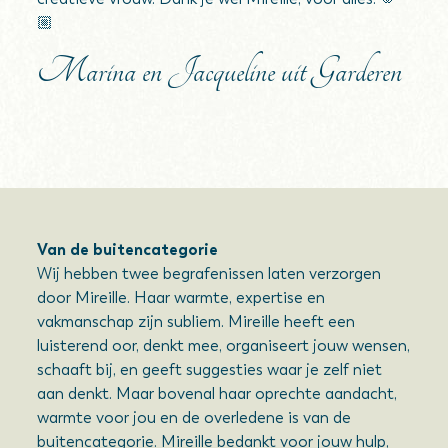
🏼
Marina en Jacqueline uit Garderen
Van de buitencategorie
Wij hebben twee begrafenissen laten verzorgen
door Mireille. Haar warmte, expertise en
vakmanschap zijn subliem. Mireille heeft een
luisterend oor, denkt mee, organiseert jouw wensen,
schaaft bij, en geeft suggesties waar je zelf niet
aan denkt. Maar bovenal haar oprechte aandacht,
warmte voor jou en de overledene is van de
buitencategorie. Mireille bedankt voor jouw hulp,