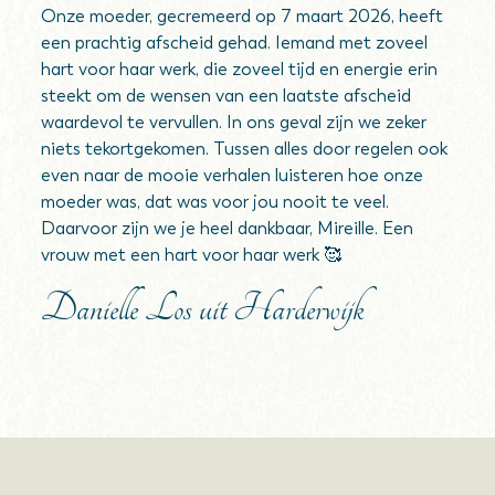
Onze moeder, gecremeerd op 7 maart 2026, heeft
een prachtig afscheid gehad. Iemand met zoveel
hart voor haar werk, die zoveel tijd en energie erin
steekt om de wensen van een laatste afscheid
waardevol te vervullen. In ons geval zijn we zeker
niets tekortgekomen. Tussen alles door regelen ook
even naar de mooie verhalen luisteren hoe onze
moeder was, dat was voor jou nooit te veel.
Daarvoor zijn we je heel dankbaar, Mireille. Een
vrouw met een hart voor haar werk 🥰
Danielle Los uit Harderwijk