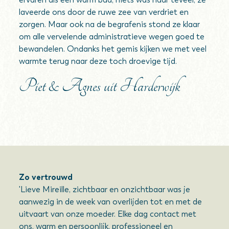
laveerde ons door de ruwe zee van verdriet en
zorgen. Maar ook na de begrafenis stond ze klaar
om alle vervelende administratieve wegen goed te
bewandelen. Ondanks het gemis kijken we met veel
warmte terug naar deze toch droevige tijd.
Piet & Agnes uit Harderwijk
Zo vertrouwd
'Lieve Mireille, zichtbaar en onzichtbaar was je
aanwezig in de week van overlijden tot en met de
uitvaart van onze moeder. Elke dag contact met
ons, warm en persoonlijk, professioneel en