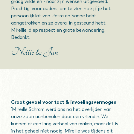
graag wilde en - naar zijn wensen uitgevoerd.
Prachtig, voor ouders, om te zien hoe jij je het
persoonlijk lot van Petra en Sanne hebt
aangetrokken en ze overal in gesteund hebt.
Mireille, diep respect en grote bewondering.
Bedankt.
Nettie & Jan
Groot gevoel voor tact & invoelingsvermogen
'Mireille Schram werd ons na het overlijden van
onze zoon aanbevolen door een vriendin. We
kunnen er een lang verhaal van maken, maar dat is
in het geheel niet nodig. Mireille was tijdens dit