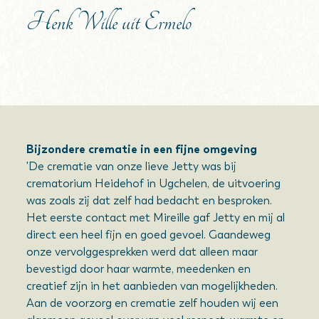
Henk Wille uit Ermelo
Bijzondere crematie in een fijne omgeving
'De crematie van onze lieve Jetty was bij
crematorium Heidehof in Ugchelen, de uitvoering
was zoals zij dat zelf had bedacht en besproken.
Het eerste contact met Mireille gaf Jetty en mij al
direct een heel fijn en goed gevoel. Gaandeweg
onze vervolggesprekken werd dat alleen maar
bevestigd door haar warmte, meedenken en
creatief zijn in het aanbieden van mogelijkheden.
Aan de voorzorg en crematie zelf houden wij een