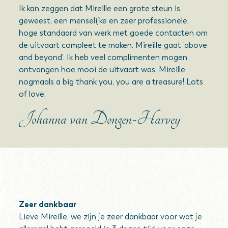
Ik kan zeggen dat Mireille een grote steun is
geweest, een menselijke en zeer professionele,
hoge standaard van werk met goede contacten om
de uitvaart compleet te maken. Mireille gaat 'above
and beyond'. Ik heb veel complimenten mogen
ontvangen hoe mooi de uitvaart was. Mireille
nogmaals a big thank you, you are a treasure! Lots
of love,
Johanna van Dongen-Harvey
Zeer dankbaar
Lieve Mireille, we zijn je zeer dankbaar voor wat je