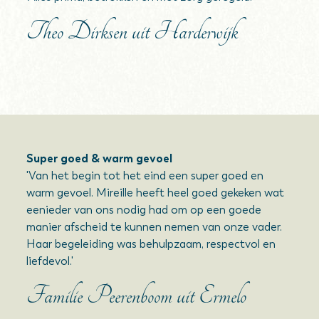
Theo Dirksen uit Harderwijk
Super goed & warm gevoel
'Van het begin tot het eind een super goed en
warm gevoel. Mireille heeft heel goed gekeken wat
eenieder van ons nodig had om op een goede
manier afscheid te kunnen nemen van onze vader.
Haar begeleiding was behulpzaam, respectvol en
liefdevol.'
Familie Peerenboom uit Ermelo