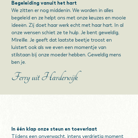
Begeleiding vanuit het hart
We zitten er nog middenin. We worden in alles
begeleid en ze helpt ons met onze keuzes en mooie
ideeën. Zij doet haar werk echt met haar hart. In al
onze wensen schiet ze te hulp. Je bent geweldig,
Mireille. Je geeft dat laatste beetje troost en
luistert ook als we even een momentje van
stilstaan bij onze moeder hebben. Geweldig mens
ben je.
Ferry uit Harderwijk
In één klap onze steun en toeverlaat
Tijdens een onverwacht, intens verdrietig moment