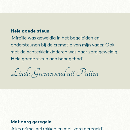
Hele goede steun
'Mireille was geweldig in het begeleiden en
ondersteunen bij de crematie van mijn vader. Ook
met de achterkleinkinderen was haar zorg geweldig.
Hele goede steun aan haar gehad.'
Linda Groenewoud uit Putten
Met zorg geregeld
'Alles prima, betrokken en met zorg geregeld.'