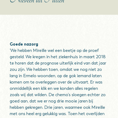
Goede nazorg
'We hebben Mireille wel een beetje op de proef
gesteld. We kregen in het ziekenhuis in maart 2018
te horen dat de prognose uiterlijk eind van dat jaar
zou zijn. We hebben toen, omdat we nog niet zo
lang in Ermelo woonden, op de gok iemand laten
komen om te overleggen over de uitvaart. Er was
onmiddellijk een klik en we konden alles regelen
zoals wij dat wilden. De chemo's sloegen echter zo
goed aan, dat we er nog drie mooie jaren bij
hebben gekregen. Drie jaren, waarmee ook Mireille
met ons heel erg gelukkig was. Toen het overlijden