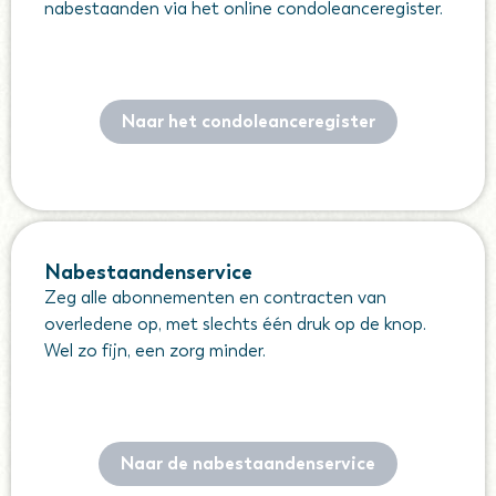
nabestaanden via het online condoleanceregister.
Naar het condoleanceregister
Nabestaandenservice
Zeg alle abonnementen en contracten van
overledene op, met slechts één druk op de knop.
Wel zo fijn, een zorg minder.
Naar de nabestaandenservice