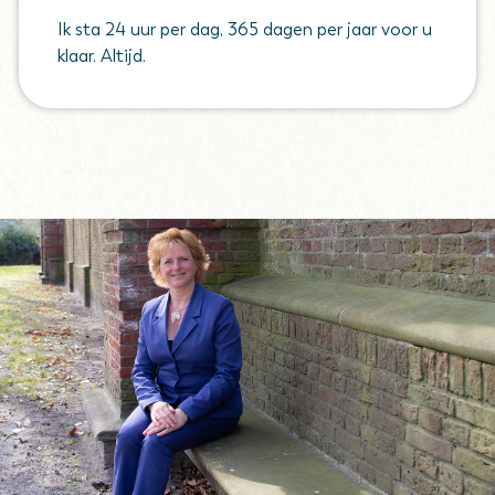
Ik sta 24 uur per dag, 365 dagen per jaar voor u
klaar. Altijd.