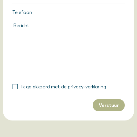
Ik ga akkoord met de privacy-verklaring
Verstuur