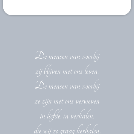
De mensen van voorbij
zij blijven met ons leven.
De mensen van voorbij
ze zijn met ons verweven
in liefde, in verhalen,
die wij zo graag herhalen,