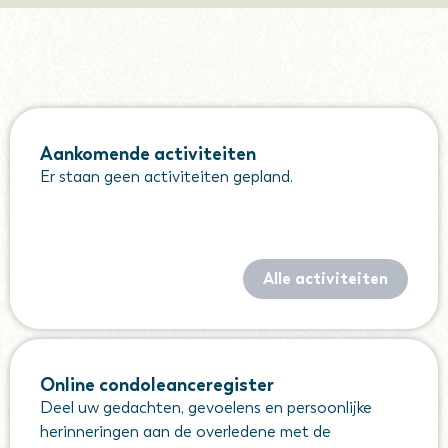
Aankomende activiteiten
Er staan geen activiteiten gepland.
Alle activiteiten
Online condoleanceregister
Deel uw gedachten, gevoelens en persoonlijke
herinneringen aan de overledene met de