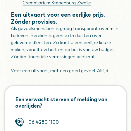
Crematorium Kranenburg Zwolle
Een uitvaart voor een eerlijke prijs.
Zónder provisies.
Als gevoelsmens ben ik graag transparant over mijn
tarieven. Bereken ik geen extra kosten over
geleverde diensten. Zo kunt u een eerlijke keuze
maken, vanuit uw hart en op basis van uw budget.
Zónder financiële verrassingen achteraf.
Voor een uitvaart, met een goed gevoel. Altijd.
Een verwacht sterven of melding van
overlijden?
06 4280 1100