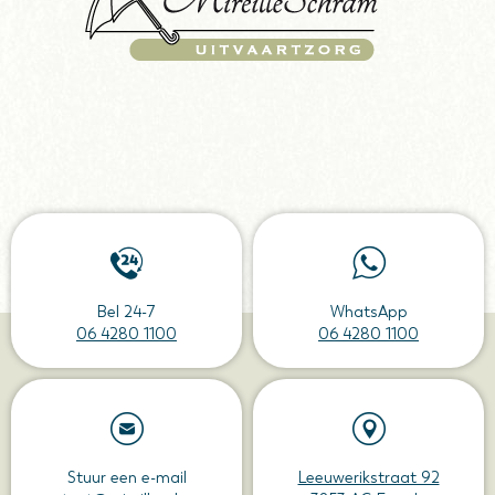
Bel 24-7
WhatsApp
06 4280 1100
06 4280 1100
Stuur een e-mail
Leeuwerikstraat 92